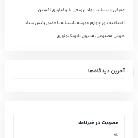
معرفی وب‌سایت نهاد ترویجی نانوفناوری اکسین
افتتاحیه دور چهارم مدرسه تابستانه با حضور رئیس ستاد
هوش مصنوعی، مدیون نانوتکنولوژی
آخرین دیدگاه‌ها
عضویت در خبرنامه
نام