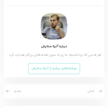
درباره آتیلا ستایش
هر قدمی که برداشتیم، ما رو به سوی هدف‌های بزرگتر هدایت کرد.
نوشته‌های بیشتر از آتیلا ستایش
قبلی
بعدی