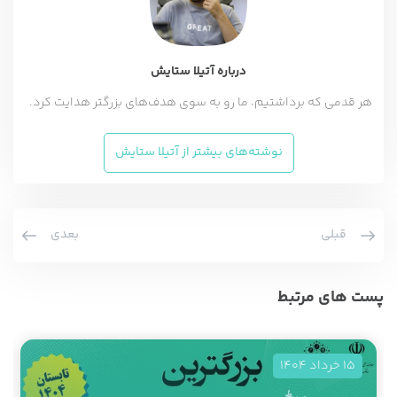
درباره آتیلا ستایش
هر قدمی که برداشتیم، ما رو به سوی هدف‌های بزرگتر هدایت کرد.
نوشته‌های بیشتر از آتیلا ستایش
قبلی
بعدی
پست های مرتبط
15 خرداد 1404