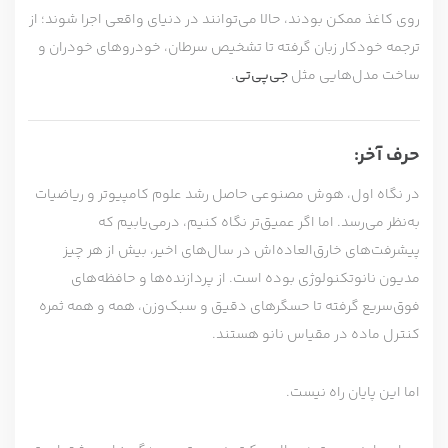
روی کاغذ ممکن بودند، حالا می‌توانند در دنیای واقعی اجرا شوند؛ از
ترجمه خودکار زبان گرفته تا تشخیص سرطان، خودروهای خودران و
ساخت مدل‌هایی مثل
جی‌پی‌تی
.
حرف آخر:
در نگاه اول، هوش مصنوعی حاصل رشد علوم کامپیوتر و ریاضیات
به‌نظر می‌رسد. اما اگر عمیق‌تر نگاه کنیم، درمی‌یابیم که
پیشرفت‌های خارق‌العاده‌اش در سال‌های اخیر، بیش از هر چیز
مدیون نانوتکنولوژی بوده است. از پردازنده‌ها و حافظه‌های
فوق‌سریع گرفته تا حسگرهای دقیق و سبک‌وزن، همه و همه ثمره
کنترل ماده در مقیاس نانو هستند.
اما این پایان راه نیست.