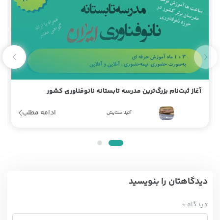
آغاز ثبت‌نام بزرگ‌ترین مدرسه تابستانه نانوفناوری کشور
ادامه مطلب
آتیلا ستایش
دیدگاهتان را بنویسید
دیدگاه
*