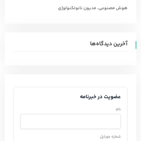
هوش مصنوعی، مدیون نانوتکنولوژی
آخرین دیدگاه‌ها
عضویت در خبرنامه
نام
شماره موبایل