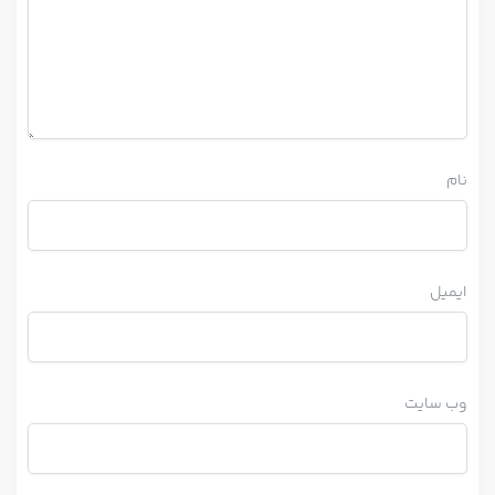
نام
ایمیل
وب‌ سایت