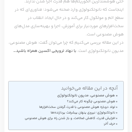
حتی هوشمندترین الگوریتم‌ها هم قدرت اجرا شدن ندارند.
اینجاست که نانوتکنولوژی وارد صحنه می‌شود؛ فناور‌ی‌ای که در
سطح اتم و مولکول کار می‌کند و در حال ایجاد انقلاب در
سخت‌افزارهای موردنیاز برای آموزش، اجرا و بهینه‌سازی مدل‌های
هوش مصنوعی است.
در این مقاله بررسی می‌کنیم که چرا می‌توان گفت: هوش مصنوعی،
مدیون نانوتکنولوژی است.
با نهاد ترویجی اکسین همراه باشید…
آنچه در این مقاله می‌خوانید
هوش مصنوعی، مدیون نانوتکنولوژی
هوش مصنوعی چگونه کار می‌کند؟
تولد دوباره هوش مصنوعی با قدرت گرفتن سخت‌افزارها
نانوتکنولوژی؛ نیروی پنهان پیشرفت پردازنده‌ها
افزایش قدرت، کاهش ضخامت، و باز شدن راه برای هوش مصنوعی
حرف آخر: