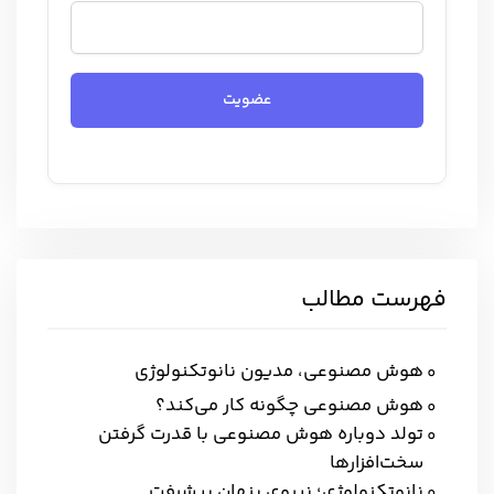
عضویت
فهرست مطالب
هوش مصنوعی، مدیون نانوتکنولوژی
هوش مصنوعی چگونه کار می‌کند؟
تولد دوباره هوش مصنوعی با قدرت گرفتن
سخت‌افزارها
نانوتکنولوژی؛ نیروی پنهان پیشرفت