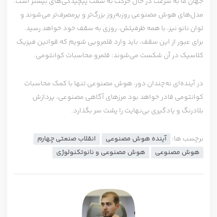
جهان ما به سرعت در حال حرکت به سمت پیچیدگی‌های بیشتر است.
مدل‌های هوش مصنوعی روز‌به‌روز بزرگ‌تر و پرمصرف‌تر می‌شوند و
توان نانو نیز، با همه ظرفیتش، روزی به سقف خود خواهد رسید.
برای عبور از این سقف، باید وارد قلمرویی شویم که قوانین فیزیک
کلاسیک در آن شکست می‌شوند: قلمرو محاسبات کوانتومی.
در آینده‌ای نه‌چندان دور، هوش مصنوعی تنها با کمک محاسبات
کوانتومی قادر خواهد بود مرزهای آگاهی مصنوعی، پردازش
بلادرنگ و یادگیری بی‌نهایت را پشت سر بگذارد.
برچسب ها:
آینده هوش مصنوعی
انقلاب صنعتی چهارم
هوش مصنوعی
هوش مصنوعی و نانوتکنولوژی