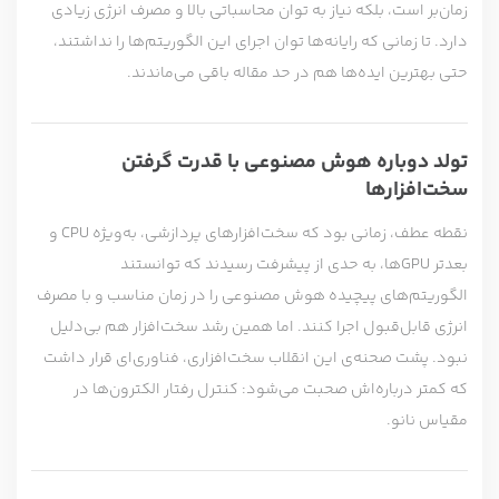
زمان‌بر است، بلکه نیاز به توان محاسباتی بالا و مصرف انرژی زیادی
دارد. تا زمانی که رایانه‌ها توان اجرای این الگوریتم‌ها را نداشتند،
حتی بهترین ایده‌ها هم در حد مقاله باقی می‌ماندند.
تولد دوباره هوش مصنوعی با قدرت گرفتن
سخت‌افزارها
نقطه عطف، زمانی بود که سخت‌افزارهای پردازشی، به‌ویژه CPU و
بعدتر GPU‌ها، به حدی از پیشرفت رسیدند که توانستند
الگوریتم‌های پیچیده هوش مصنوعی را در زمان مناسب و با مصرف
انرژی قابل‌قبول اجرا کنند. اما همین رشد سخت‌افزار هم بی‌دلیل
نبود. پشت صحنه‌ی این انقلاب سخت‌افزاری، فناوری‌ای قرار داشت
که کمتر درباره‌اش صحبت می‌شود: کنترل رفتار الکترون‌ها در
مقیاس نانو.