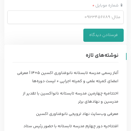
📱 شماره موبایل
*
نوشته‌های تازه
آغاز رسمی مدرسه تابستانه نانوفناوری اکسین ۱۴۰۵ | معرفی
اعضای کمیته علمی و کمیته اجرایی + لیست دوره‌ها
اختتامیه چهارمین مدرسه تابستانه نانواکسین با تقدیر از
مدرسین و نهادهای برتر
معرفی وب‌سایت نهاد ترویجی نانوفناوری اکسین
افتتاحیه دور چهارم مدرسه تابستانه با حضور رئیس ستاد