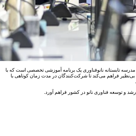
ناوری نانو در روز یک‌شنبه 5مرداد ماه 1404 کار خودش رو رسماً آغاز کرد. مدرسه تابستانه نانوفناوری یک برنامه آموزشی تخصصی است که با
بی‌نظیر فراهم می‌کند تا شرکت‌کنندگان در مدت زمان کوتاهی با
شد و توسعه فناوری نانو در کشور فراهم آورد.