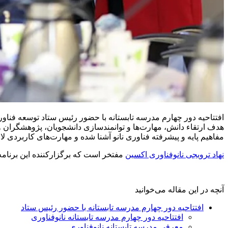
هدف ارتقاء دانش، مهارت‌ها و توانمندسازی دانشجویان، پژوهشگران و 
مفاهیم پایه و پیشرفته فناوری نانو آشنا شده و مهارت‌های کاربردی ل
نهاد ترویجی نانوفناوری اکسین
مفتخر است که برگزارکننده این برنامه
آنچه در این مقاله می‌خوانید
افتتاحیه دور چهارم مدرسه تابستانه با حضور رئیس ستاد
افتتاحیه دور چهارم مدرسه تابستانه نانوفناوری
معرفی مدرسه تابستانه نانوفناوری