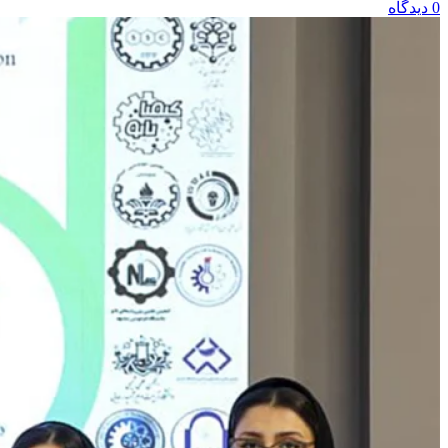
0 دیدگاه