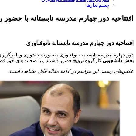
چشم‌اندازها
افتتاحیه دور چهارم مدرسه تابستانه با حضور 
افتتاحیه دور چهارم مدرسه تابستانه نانوفناوری
دور چهارم مدرسه تابستانه نانوفناوری به‌صورت حضوری و با برگزار
بخش دانشجویی کارگروه ترویج
حضور داشتند و با صحبت‌های خود فضا
عکس‌های رسمی این مراسم در ادامه مقاله قابل مشاهده است.