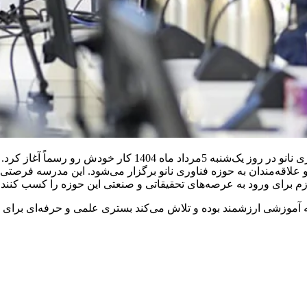
افتتاحیه دور چهارم مدرسه تابستانه با حضور رئیس ستاد توسعه ف
علاقه‌مندان به حوزه فناوری نانو برگزار می‌شود. این مدرسه فرصتی 
ازم برای ورود به عرصه‌های تحقیقاتی و صنعتی این حوزه را کسب کنند.
 آموزشی ارزشمند بوده و تلاش می‌کند بستری علمی و حرفه‌ای برای ر