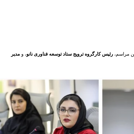
ین مراسم،
رئیس کارگروه ترویج ستاد توسعه فناوری نانو
، و
مدیر