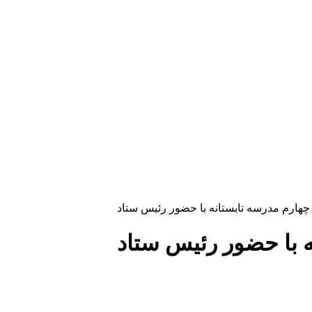
 چهارم مدرسه تابستانه با حضور رئیس ستاد
ه با حضور رئیس ستاد