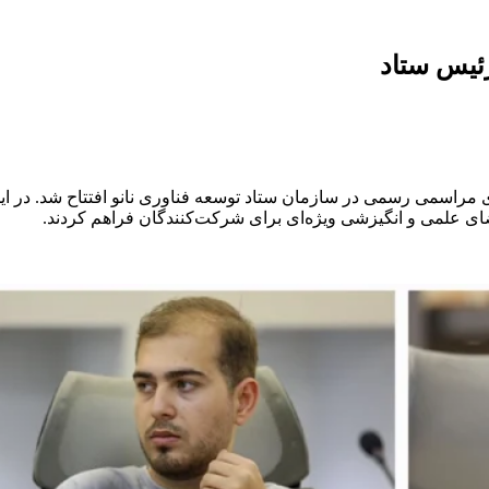
رئیس ستاد
ی مراسمی رسمی در سازمان ستاد توسعه فناوری نانو افتتاح شد. در ا
ی علمی و انگیزشی ویژه‌ای برای شرکت‌کنندگان فراهم کردند.