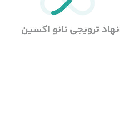
نهاد ترویجی نانو اکسین