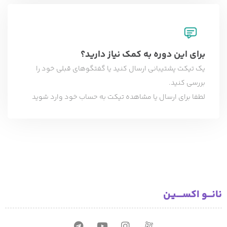
برای این دوره به کمک نیاز دارید؟
یک تیکت پشتیبانی ارسال کنید یا گفتگوهای قبلی خود را
بررسی کنید.
لطفا برای ارسال یا مشاهده تیکت به حساب خود وارد شوید
نانـــو اکســــیـن