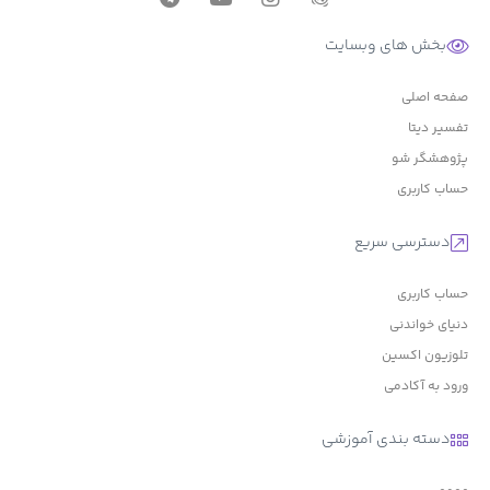
بخش های وبسایت
صفحه اصلی
تفسیر دیتا
پژوهشگر شو
حساب کاربری
دسترسی سریع
حساب کاربری
دنیای خواندنی
تلوزیون اکسین
ورود به آکادمی
دسته بندی آموزشی