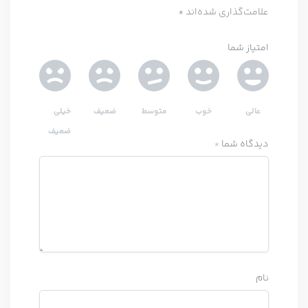
علامت‌گذاری شده‌اند
*
امتیاز شما
عالی
خوب
متوسط
ضعیف
خیلی
ضعیف
دیدگاه شما
*
نام