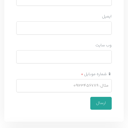
ایمیل
وب‌ سایت
📱 شماره موبایل
*