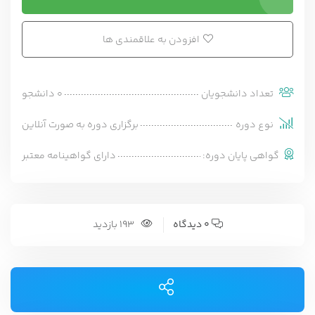
افزودن به علاقمندی ها
تعداد دانشجویان
0 دانشجو
نوع دوره
برگزاری دوره به صورت آنلاین
گواهی پایان دوره:
دارای گواهینامه معتبر
0 دیدگاه
193 بازدید