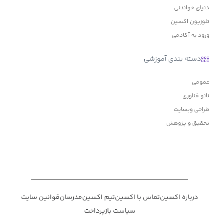
دنیای خواندنی
تلوزیون اکسین
ورود به آکادمی
دسته بندی آموزشی
عمومی
نانو فناوری
طراحی وبسایت
تحقیق و پژوهش
درباره اکسین
تماس با اکسین
تیم اکسین
مدرسان
قوانین سایت
سیاست بازپرداخت