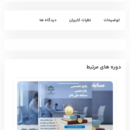
ا
ی
توضیحات
نظرات کاربران
دیدگاه ها
دوره های مرتبط