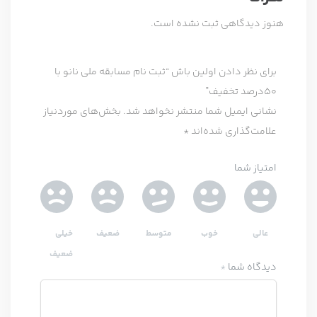
ا
ی
هنوز دیدگاهی ثبت نشده است.
برای نظر دادن اولین باش “ثبت نام مسابقه ملی نانو با
50درصد تخفیف”
نشانی ایمیل شما منتشر نخواهد شد.
بخش‌های موردنیاز
علامت‌گذاری شده‌اند
*
امتیاز شما
عالی
خوب
متوسط
ضعیف
خیلی
ضعیف
دیدگاه شما
*