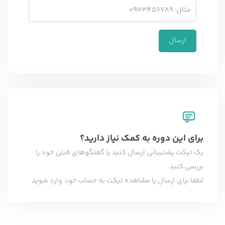
برای این دوره به کمک نیاز دارید؟
یک تیکت پشتیبانی ارسال کنید یا گفتگوهای قبلی خود را
بررسی کنید.
لطفا برای ارسال یا مشاهده تیکت به حساب خود وارد شوید