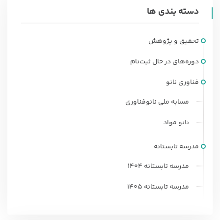
ی
دسته بندی ها
ا
ز
0
تحقیق و پژوهش
ر
ا
دوره‌های در حال ثبت‌نام
ی
فناوری نانو
مسابه ملی نانوفناوری
نانو مواد
مدرسه تابستانه
مدرسه تابستانه 1404
مدرسه تابستانه 1405