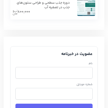
دوره جذب سطحی و طراحی ستون‌های
جذب در تصفیه آب
800,000
عضویت در خبرنامه
نام
شماره موبایل