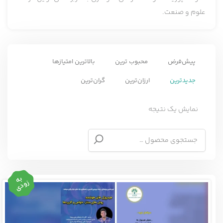
علوم و صنعت.
پیش‌فرض
محبوب ترین
بالاترین امتیازها
جدیدترین
ارزان‌ترین
گران‌ترین
نمایش یک نتیجه
به
زودی