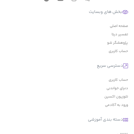
بخش های وبسایت
صفحه اصلی
تفسیر دیتا
پژوهشگر شو
حساب کاربری
دسترسی سریع
حساب کاربری
دنیای خواندنی
تلوزیون اکسین
ورود به آکادمی
دسته بندی آموزشی
عمومی